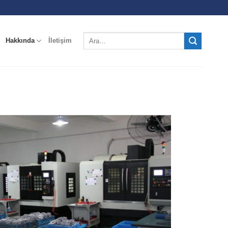
Hakkında
İletişim