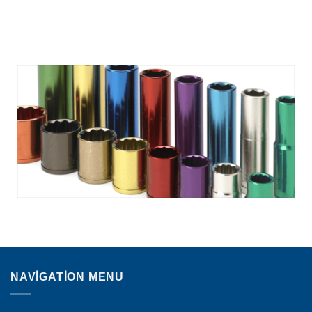
READ MORE
NAVIGATION MENU