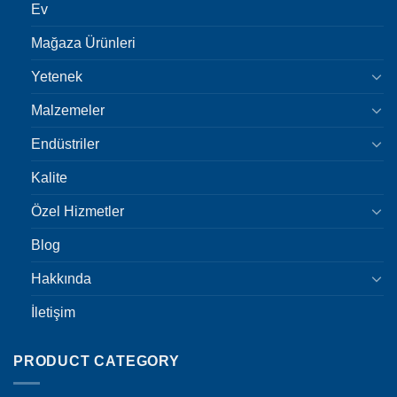
Ev
Mağaza Ürünleri
Yetenek
Malzemeler
Endüstriler
Kalite
Özel Hizmetler
Blog
Hakkında
İletişim
PRODUCT CATEGORY