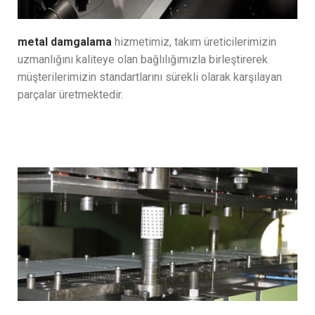
metal damgalama
hizmetimiz, takım üreticilerimizin
uzmanlığını kaliteye olan bağlılığımızla birleştirerek
müşterilerimizin standartlarını sürekli olarak karşılayan
parçalar üretmektedir.
READ MORE