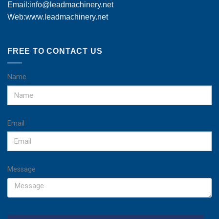
Email:
info@leadmachinery.net
Web:www.leadmachinery.net
FREE TO CONTACT US
Name
Email
Message