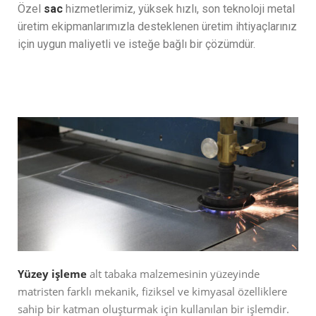
Özel
sac
hizmetlerimiz, yüksek hızlı, son teknoloji metal
üretim ekipmanlarımızla desteklenen üretim ihtiyaçlarınız
için uygun maliyetli ve isteğe bağlı bir çözümdür.
READ MORE
Yüzey işleme
alt tabaka malzemesinin yüzeyinde
matristen farklı mekanik, fiziksel ve kimyasal özelliklere
sahip bir katman oluşturmak için kullanılan bir işlemdir.