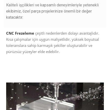
Kaliteli işçilikleri ve kapsamlı deneyimleriyle yetenekli
ekibimiz, özel parça projelerinize önemli bir değer
katacaktır.
CNC Frezeleme
çeşitli nedenlerden dolayı avantajlıdır.
Kısa çalışmalar için uygun maliyetlidir, yüksek boyutsal
toleranslara sahip karmaşık şekiller oluşturabilir ve
pürüzsüz yüzeyler elde edebilir.
READ MORE