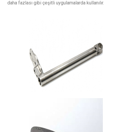
daha fazlası gibi çeşitli uygulamalarda kullanılır.