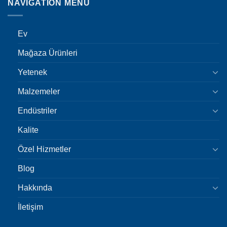
NAVIGATION MENU
Ev
Mağaza Ürünleri
Yetenek
Malzemeler
Endüstriler
Kalite
Özel Hizmetler
Blog
Hakkında
İletişim