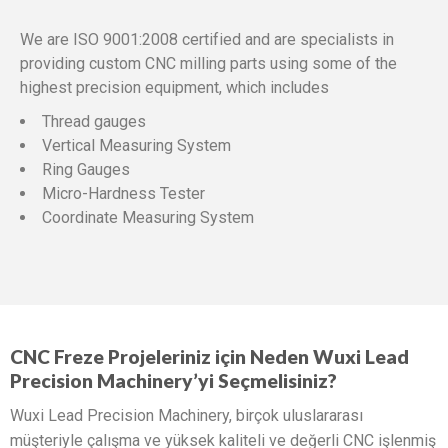
We are ISO 9001:2008 certified and are specialists in
providing custom CNC milling parts using some of the
highest precision equipment, which includes
Thread gauges
Vertical Measuring System
Ring Gauges
Micro-Hardness Tester
Coordinate Measuring System
CNC Freze Projeleriniz için Neden Wuxi Lead
Precision Machinery’yi Seçmelisiniz?
Wuxi Lead Precision Machinery, birçok uluslararası
müşteriyle çalışma ve yüksek kaliteli ve değerli CNC işlenmiş