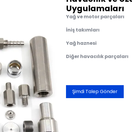
Uygulamaları
Yağ ve motor parçaları
İniş takımları
Yağ haznesi
Diğer havacılık parçaları
Şimdi Talep Gönder